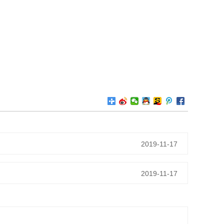
2019-11-17
2019-11-17