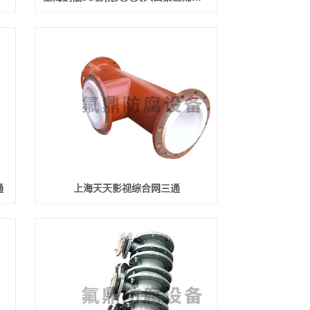
通
上海天天影视综合网三通